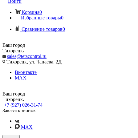
Войти
Корзина
0
Избранные товары
0
Сравнение товаров
0
Ваш город
Тихорецк
sales@tetacontrol.ru
Тихорецк, ул. Чапаева, 2Д
Вконтакте
MAX
Ваш город
Тихорецк
+7 (927) 026-31-74
Заказать звонок
MAX