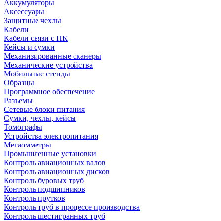
Аккумуляторы
Аксессуары
Защитные чехлы
Кабели
Кабели связи с ПК
Кейсы и сумки
Механизированные сканеры
Механические устройства
Мобильные стенды
Образцы
Программное обеспечение
Разъемы
Сетевые блоки питания
Сумки, чехлы, кейсы
Томографы
Устройства электропитания
Мегаомметры
Промышленные установки
Контроль авиационных валов
Контроль авиационных дисков
Контроль буровых труб
Контроль подшипников
Контроль прутков
Контроль труб в процессе производства
Контроль шестигранных труб