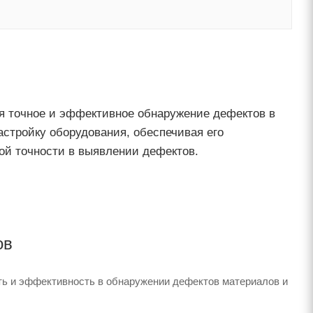
уя точное и эффективное обнаружение дефектов в
астройку оборудования, обеспечивая его
ой точности в выявлении дефектов.
ов
ть и эффективность в обнаружении дефектов материалов и