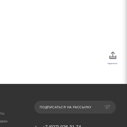
Поделиться:
ПОДПИСАТЬСЯ НА РАССЫЛКУ
аты
авки