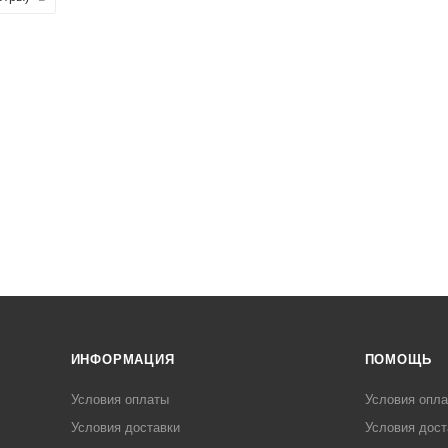
ИНФОРМАЦИЯ
ПОМОЩЬ
Условия оплаты
Условия опл
Условия доставки
Условия дост