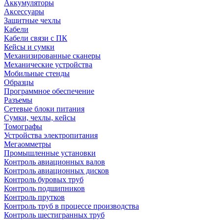
Аккумуляторы
Аксессуары
Защитные чехлы
Кабели
Кабели связи с ПК
Кейсы и сумки
Механизированные сканеры
Механические устройства
Мобильные стенды
Образцы
Программное обеспечение
Разъемы
Сетевые блоки питания
Сумки, чехлы, кейсы
Томографы
Устройства электропитания
Мегаомметры
Промышленные установки
Контроль авиационных валов
Контроль авиационных дисков
Контроль буровых труб
Контроль подшипников
Контроль прутков
Контроль труб в процессе производства
Контроль шестигранных труб