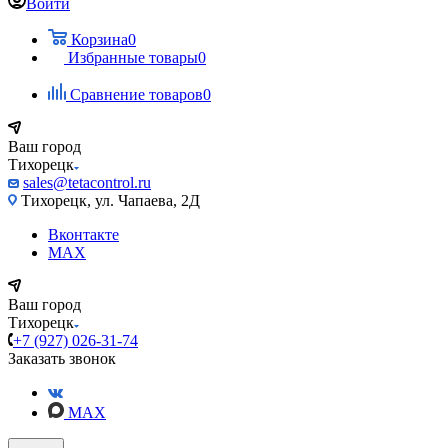
Войти
Корзина
0
Избранные товары
0
Сравнение товаров
0
Ваш город
Тихорецк
sales@tetacontrol.ru
Тихорецк, ул. Чапаева, 2Д
Вконтакте
MAX
Ваш город
Тихорецк
+7 (927) 026-31-74
Заказать звонок
MAX