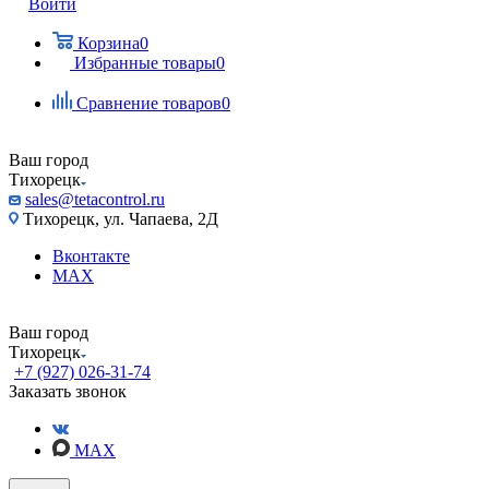
Войти
Корзина
0
Избранные товары
0
Сравнение товаров
0
Ваш город
Тихорецк
sales@tetacontrol.ru
Тихорецк, ул. Чапаева, 2Д
Вконтакте
MAX
Ваш город
Тихорецк
+7 (927) 026-31-74
Заказать звонок
MAX