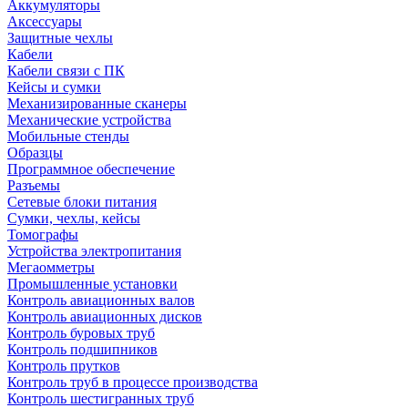
Аккумуляторы
Аксессуары
Защитные чехлы
Кабели
Кабели связи с ПК
Кейсы и сумки
Механизированные сканеры
Механические устройства
Мобильные стенды
Образцы
Программное обеспечение
Разъемы
Сетевые блоки питания
Сумки, чехлы, кейсы
Томографы
Устройства электропитания
Мегаомметры
Промышленные установки
Контроль авиационных валов
Контроль авиационных дисков
Контроль буровых труб
Контроль подшипников
Контроль прутков
Контроль труб в процессе производства
Контроль шестигранных труб