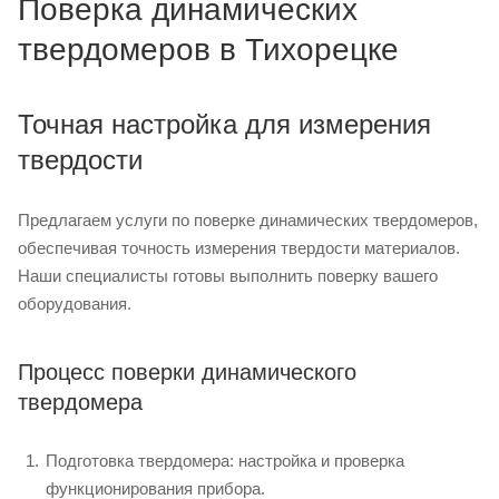
Поверка динамических
твердомеров в Тихорецке
Точная настройка для измерения
твердости
Предлагаем услуги по поверке динамических твердомеров,
обеспечивая точность измерения твердости материалов.
Наши специалисты готовы выполнить поверку вашего
оборудования.
Процесс поверки динамического
твердомера
Подготовка твердомера: настройка и проверка
функционирования прибора.