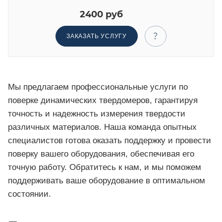
2400 руб
ЗАКАЗАТЬ УСЛУГУ
Мы предлагаем профессиональные услуги по
поверке динамических твердомеров, гарантируя
точность и надежность измерения твердости
различных материалов. Наша команда опытных
специалистов готова оказать поддержку и провести
поверку вашего оборудования, обеспечивая его
точную работу. Обратитесь к нам, и мы поможем
поддерживать ваше оборудование в оптимальном
состоянии.