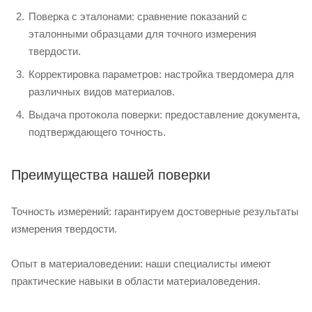
Поверка с эталонами: сравнение показаний с
эталонными образцами для точного измерения
твердости.
Корректировка параметров: настройка твердомера для
различных видов материалов.
Выдача протокола поверки: предоставление документа,
подтверждающего точность.
Преимущества нашей поверки
Точность измерений: гарантируем достоверные результаты
измерения твердости.
Опыт в материаловедении: наши специалисты имеют
практические навыки в области материаловедения.