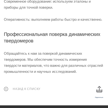
Современное оборудование: используем эталоны и
приборы для точной поверки.
Оперативность: выполняем работы быстро и качественно.
Профессиональная поверка динамических
твердомеров
Обращайтесь к нам за поверкой динамических
твердомеров. Мы обеспечим точность измерения
твердости материалов, что важно для различных отраслей
промышленности и научных исследований.
НАЗАД К СПИСКУ
Поделиться: