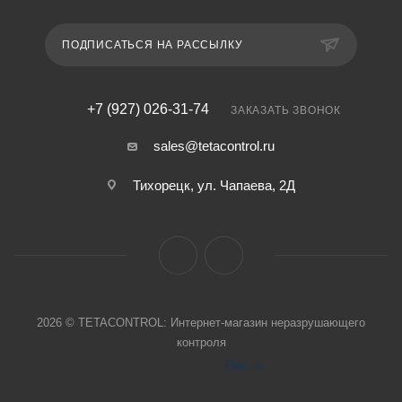
ПОДПИСАТЬСЯ НА РАССЫЛКУ
+7 (927) 026-31-74
ЗАКАЗАТЬ ЗВОНОК
sales@tetacontrol.ru
Тихорецк, ул. Чапаева, 2Д
2026 © TETACONTROL: Интернет-магазин неразрушающего
контроля
Elec.ru