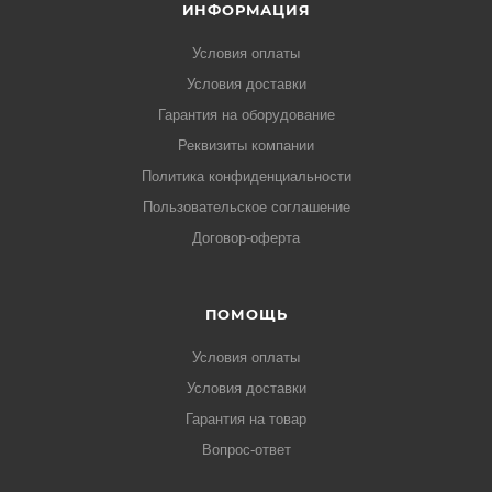
ИНФОРМАЦИЯ
Условия оплаты
Условия доставки
Гарантия на оборудование
Реквизиты компании
Политика конфиденциальности
Пользовательское соглашение
Договор-оферта
ПОМОЩЬ
Условия оплаты
Условия доставки
Гарантия на товар
Вопрос-ответ