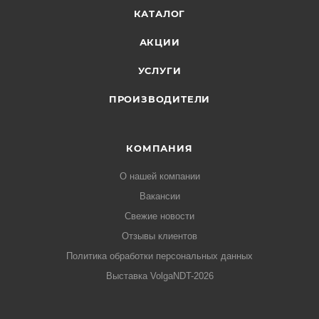
КАТАЛОГ
АКЦИИ
УСЛУГИ
ПРОИЗВОДИТЕЛИ
КОМПАНИЯ
О нашей компании
Вакансии
Свежие новости
Отзывы клиентов
Политика обработки персональных данных
Выставка VolgaNDT-2026