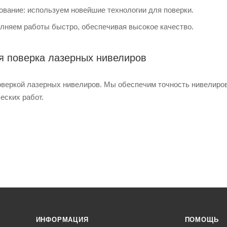
вание: используем новейшие технологии для поверки.
лняем работы быстро, обеспечивая высокое качество.
 поверка лазерных нивелиров
оверкой лазерных нивелиров. Мы обеспечим точность нивелиров
еских работ.
ИНФОРМАЦИЯ
ПОМОЩЬ