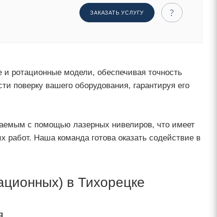
ЗАКАЗАТЬ УСЛУГУ
 и ротационные модели, обеспечивая точность
ти поверку вашего оборудования, гарантируя его
чаемым с помощью лазерных нивелиров, что имеет
 работ. Наша команда готова оказать содействие в
ационных) в Тихорецке
я