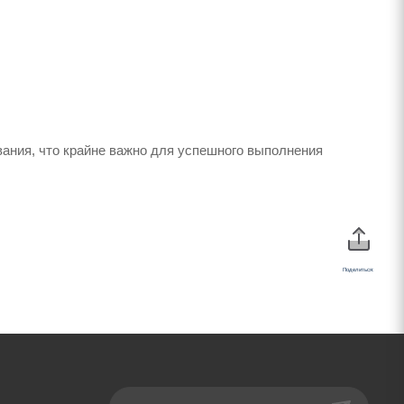
ания, что крайне важно для успешного выполнения
Поделиться: