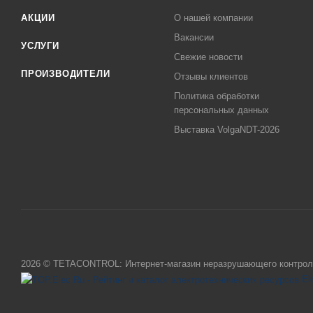
АКЦИИ
О нашей компании
Вакансии
УСЛУГИ
Свежие новости
ПРОИЗВОДИТЕЛИ
Отзывы клиентов
Политика обработки
персональных данных
Выставка VolgaNDT-2026
2026 © TETACONTROL: Интернет-магазин неразрушающего контрол
El