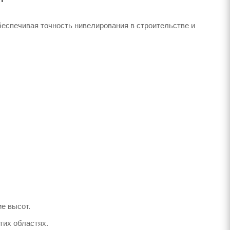
беспечивая точность нивелирования в строительстве и
е высот.
тих областях.