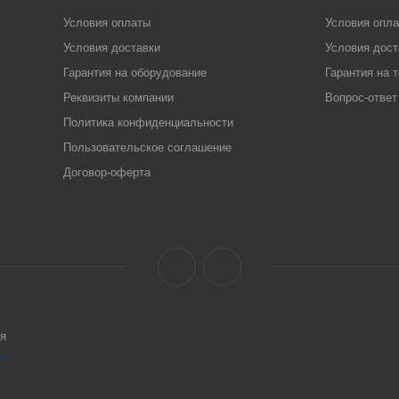
Условия оплаты
Условия опл
Условия доставки
Условия дост
Гарантия на оборудование
Гарантия на 
Реквизиты компании
Вопрос-ответ
Политика конфиденциальности
Пользовательское соглашение
Договор-оферта
я
ec.ru