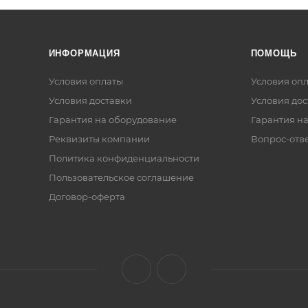
ИНФОРМАЦИЯ
ПОМОЩЬ
Условия оплаты
Условия оп
Условия доставки
Условия дос
Гарантия на оборудование
Гарантия на
Реквизиты компании
Вопрос-отв
Политика конфиденциальности
Пользовательское соглашение
Договор-оферта