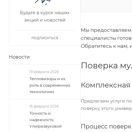
Будьте в курсе наших
акций и новостей
Мы предоставляем 
специалисты готов
ПОДПИСАТЬСЯ
Обратитесь к нам,
Новости
Поверка му
19 февраля 2026
Тепловизоры и их
Комплексная
роль в современных
технологиях
Предлагаем услуги п
16 февраля 2026
поверку этого универ
Точность и
надежность:
Процесс поверк
Ультразвуковой