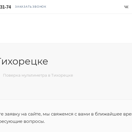
-31-74
ЗАКАЗАТЬ ЗВОНОК
Тихорецке
Поверка мультиметра в Тихорецке
 заявку на сайте, мы свяжемся с вами в ближайшее вре
ересующие вопросы.