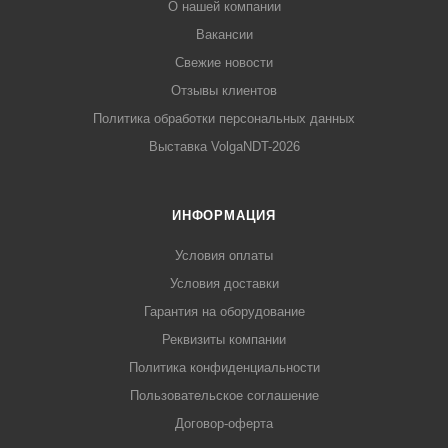
О нашей компании
Вакансии
Свежие новости
Отзывы клиентов
Политика обработки персональных данных
Выставка VolgaNDT-2026
ИНФОРМАЦИЯ
Условия оплаты
Условия доставки
Гарантия на оборудование
Реквизиты компании
Политика конфиденциальности
Пользовательское соглашение
Договор-оферта