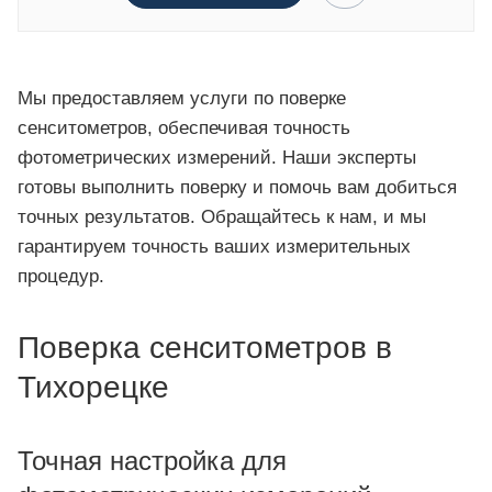
Мы предоставляем услуги по поверке
сенситометров, обеспечивая точность
фотометрических измерений. Наши эксперты
готовы выполнить поверку и помочь вам добиться
точных результатов. Обращайтесь к нам, и мы
гарантируем точность ваших измерительных
процедур.
Поверка сенситометров в
Тихорецке
Точная настройка для