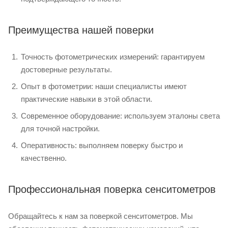
Преимущества нашей поверки
Точность фотометрических измерений: гарантируем
достоверные результаты.
Опыт в фотометрии: наши специалисты имеют
практические навыки в этой области.
Современное оборудование: используем эталоны света
для точной настройки.
Оперативность: выполняем поверку быстро и
качественно.
Профессиональная поверка сенситометров
Обращайтесь к нам за поверкой сенситометров. Мы