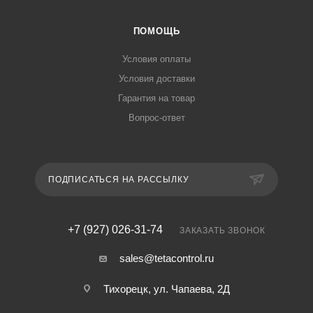
ПОМОЩЬ
Условия оплаты
Условия доставки
Гарантия на товар
Вопрос-ответ
ПОДПИСАТЬСЯ НА РАССЫЛКУ
+7 (927) 026-31-74
ЗАКАЗАТЬ ЗВОНОК
sales@tetacontrol.ru
Тихорецк, ул. Чапаева, 2Д