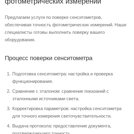
фотометрических измерений
Предлагаем услуги по поверке сенситометров,
обеспечивая точность фотометрических измерений. Наши
специалисты готовы выполнить поверку вашего
оборудования.
Процесс поверки сенситометра
Подготовка сенситометра: настройка и проверка
функционирования.
Сравнение с эталоном: сравнение показаний с
эталонными источниками света.
Корректировка параметров: настройка сенситометра
для точного измерения светочувствительности.
Выдача протокола: предоставление документа,
подтверждающего точность.