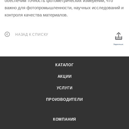
обеспечим точность фотометрических измерений, что
важно для фотопромышленности, научных исследований и
контроля качества материалов.
НАЗАД К СПИСКУ
Поделиться:
КАТАЛОГ
АКЦИИ
УСЛУГИ
ПРОИЗВОДИТЕЛИ
КОМПАНИЯ