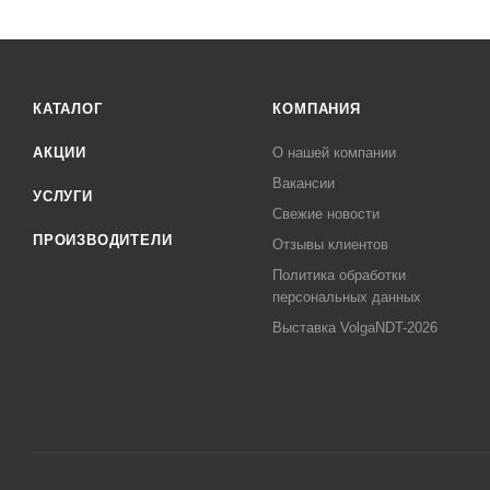
КАТАЛОГ
КОМПАНИЯ
АКЦИИ
О нашей компании
Вакансии
УСЛУГИ
Свежие новости
ПРОИЗВОДИТЕЛИ
Отзывы клиентов
Политика обработки
персональных данных
Выставка VolgaNDT-2026