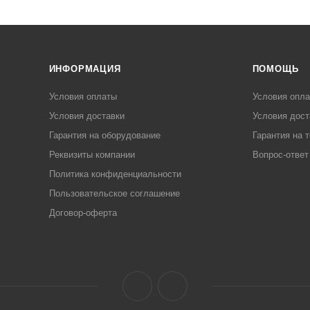
ИНФОРМАЦИЯ
ПОМОЩЬ
Условия оплаты
Условия опл
Условия доставки
Условия дост
Гарантия на оборудование
Гарантия на 
Реквизиты компании
Вопрос-ответ
Политика конфиденциальности
Пользовательское соглашение
Договор-оферта