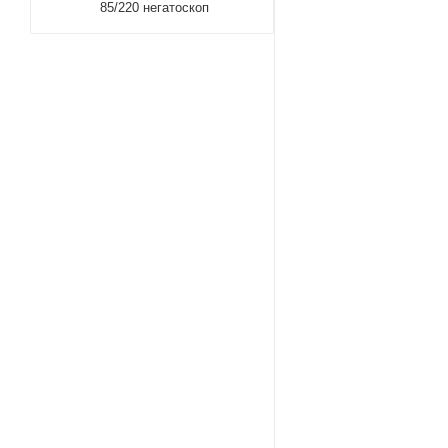
85/220 негатоскоп