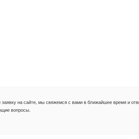
заявку на сайте, мы свяжемся с вами в ближайшее время и отв
ющие вопросы.