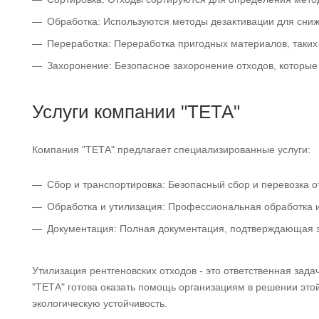
Обработка: Используются методы дезактивации для сни
Переработка: Переработка пригодных материалов, таких 
Захоронение: Безопасное захоронение отходов, которые
Услуги компании "ТЕТА"
Компания "ТЕТА" предлагает специализированные услуги:
Сбор и транспортировка: Безопасный сбор и перевозка о
Обработка и утилизация: Профессиональная обработка 
Документация: Полная документация, подтверждающая з
Утилизация рентгеновских отходов - это ответственная зад
"ТЕТА" готова оказать помощь организациям в решении этой
экологическую устойчивость.