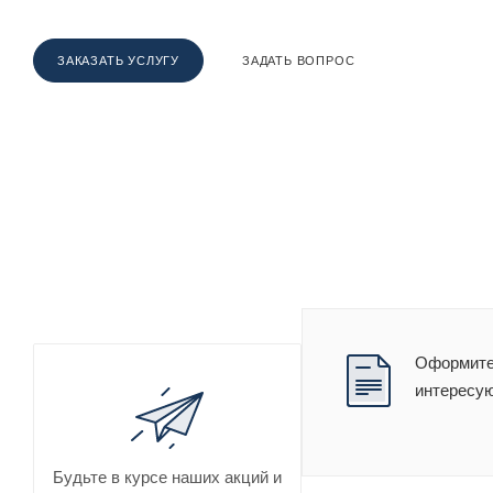
ЗАКАЗАТЬ УСЛУГУ
ЗАДАТЬ ВОПРОС
Оформите 
интересу
Будьте в курсе наших акций и