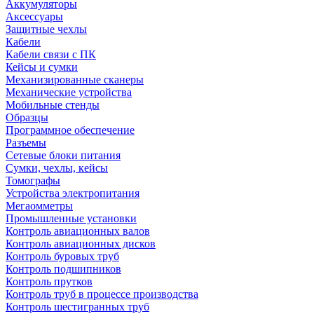
Аккумуляторы
Аксессуары
Защитные чехлы
Кабели
Кабели связи с ПК
Кейсы и сумки
Механизированные сканеры
Механические устройства
Мобильные стенды
Образцы
Программное обеспечение
Разъемы
Сетевые блоки питания
Сумки, чехлы, кейсы
Томографы
Устройства электропитания
Мегаомметры
Промышленные установки
Контроль авиационных валов
Контроль авиационных дисков
Контроль буровых труб
Контроль подшипников
Контроль прутков
Контроль труб в процессе производства
Контроль шестигранных труб