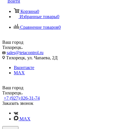
Войти
Корзина
0
Избранные товары
0
Сравнение товаров
0
Ваш город
Тихорецк
sales@tetacontrol.ru
Тихорецк, ул. Чапаева, 2Д
Вконтакте
MAX
Ваш город
Тихорецк
+7 (927) 026-31-74
Заказать звонок
MAX