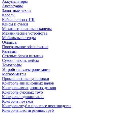
Аккумуляторы
Аксессуары
Защитные чехлы
Кабели
Кабели связи с ПК
Кейсы и сумки
Механизированные сканеры
Механические устройства
Мобильные стенды
Образцы
Программное обеспечение
Разъемы
Сетевые блоки питания
Сумки, чехлы, кейсы
Томографы
Устройства электропитания
Мегаомметры
Промышленные установки
Контроль авиационных валов
Контроль авиационных дисков
Контроль буровых труб
Контроль подшипников
Контроль прутков
Контроль труб в процессе производства
Контроль шестигранных труб