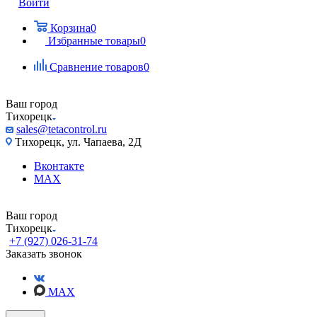
Войти
Корзина
0
Избранные товары
0
Сравнение товаров
0
Ваш город
Тихорецк
sales@tetacontrol.ru
Тихорецк, ул. Чапаева, 2Д
Вконтакте
MAX
Ваш город
Тихорецк
+7 (927) 026-31-74
Заказать звонок
MAX