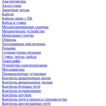
Аккумуляторы
Аксессуары
Защитные чехлы
Кабели
Кабели связи с ПК
Кейсы и сумки
Механизированные сканеры
Механические устройства
Мобильные стенды
Образцы
Программное обеспечение
Разъемы
Сетевые блоки питания
Сумки, чехлы, кейсы
Томографы
Устройства электропитания
Мегаомметры
Промышленные установки
Контроль авиационных валов
Контроль авиационных дисков
Контроль буровых труб
Контроль подшипников
Контроль прутков
Контроль труб в процессе производства
Контроль шестигранных труб