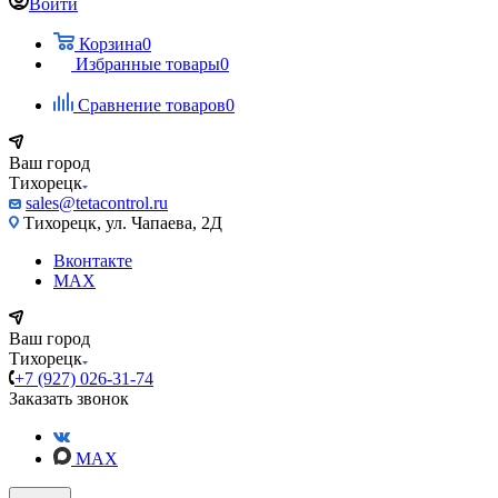
Войти
Корзина
0
Избранные товары
0
Сравнение товаров
0
Ваш город
Тихорецк
sales@tetacontrol.ru
Тихорецк, ул. Чапаева, 2Д
Вконтакте
MAX
Ваш город
Тихорецк
+7 (927) 026-31-74
Заказать звонок
MAX