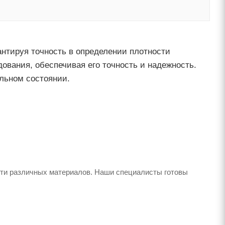
нтируя точность в определении плотности
ования, обеспечивая его точность и надежность.
льном состоянии.
сти различных материалов. Наши специалисты готовы