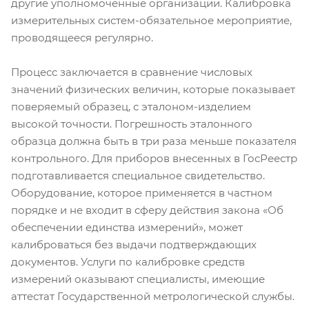
другие уполномоченные организации. Калибровка
измерительных систем-обязательное мероприятие,
проводящееся регулярно.
Процесс заключается в сравнение числовых
значений физических величин, которые показывает
поверяемый образец, с эталоном-изделием
высокой точности. Погрешность эталонного
образца должна быть в три раза меньше показателя
контрольного. Для приборов внесенных в ГосРеестр
подготавливается специальное свидетельство.
Оборудование, которое применяется в частном
порядке и не входит в сферу действия закона «Об
обеспечении единства измерений», может
калиброваться без выдачи подтверждающих
документов. Услуги по калибровке средств
измерений оказывают специалисты, имеющие
аттестат Государственной метрологической службы.