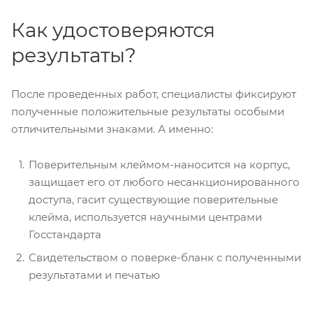
Как удостоверяются
результаты?
После проведенных работ, специалисты фиксируют
полученные положительные результаты особыми
отличительными знаками. А именно:
Поверительным клеймом-наносится на корпус,
защищает его от любого несанкционированного
доступа, гасит существующие поверительные
клейма, используется научными центрами
Госстандарта
Свидетельством о поверке-бланк с полученными
результатами и печатью