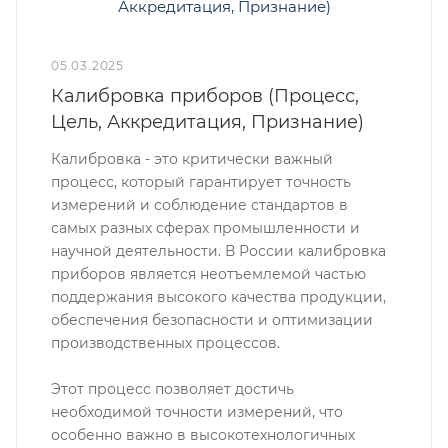
05.03.2025
Калибровка приборов (Процесс,
Цель, Аккредитация, Признание)
Калибровка - это критически важный
процесс, который гарантирует точность
измерений и соблюдение стандартов в
самых разных сферах промышленности и
научной деятельности. В России калибровка
приборов является неотъемлемой частью
поддержания высокого качества продукции,
обеспечения безопасности и оптимизации
производственных процессов.
Этот процесс позволяет достичь
необходимой точности измерений, что
особенно важно в высокотехнологичных