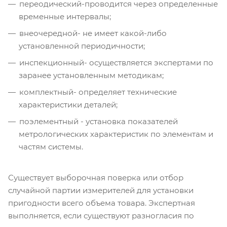
переодический-проводится через определенные
временные интервалы;
внеочередной- не имеет какой-либо
установленной периодичности;
инспекционный- осуществляется экспертами по
заранее установленным методикам;
комплектный- определяет технические
характеристики деталей;
поэлементный - установка показателей
метрологических характеристик по элементам и
частям системы.
Существует выборочная поверка или отбор
случайной партии измерителей для установки
пригодности всего объема товара. Экспертная
выполняется, если существуют разногласия по