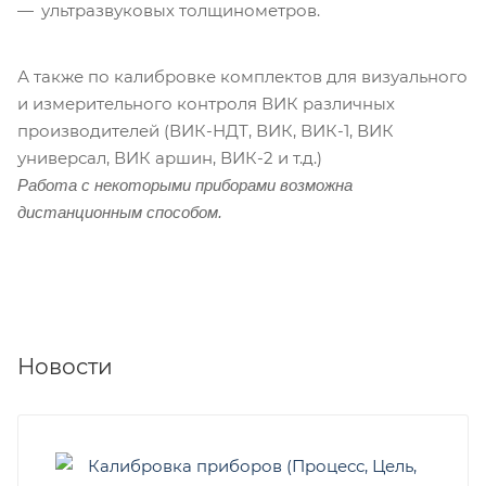
ультразвуковых толщинометров.
А также по калибровке комплектов для визуального
и измерительного контроля ВИК различных
производителей (ВИК-НДТ, ВИК, ВИК-1, ВИК
универсал, ВИК аршин, ВИК-2 и т.д.)
Работа с некоторыми приборами возможна
дистанционным способом.
Новости