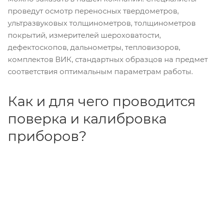
проведут осмотр переносных твердометров,
ультразвуковых толщинометров, толщинометров
покрытий, измерителей шероховатости,
дефектоскопов, дальнометры, тепловизоров,
комплектов ВИК, стандартных образцов на предмет
соответствия оптимальным параметрам работы.
Как и для чего проводится
поверка и калибровка
приборов?