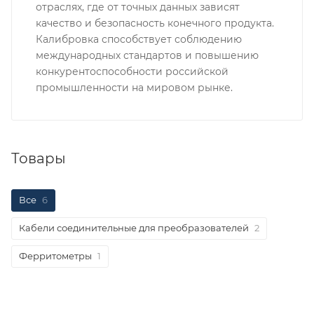
отраслях, где от точных данных зависят
качество и безопасность конечного продукта.
Калибровка способствует соблюдению
международных стандартов и повышению
конкурентоспособности российской
промышленности на мировом рынке.
Товары
Все
6
Кабели соединительные для преобразователей
2
Ферритометры
1