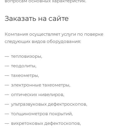
вопросам основных характеристик.
Заказать на сайте
Компания осуществляет услуги по поверке
следующих видов оборудования:
тепловизоры,
теодолиты,
тахеометры,
электронные тахеометры,
оптических нивелиров,
ультразвуковых дефектроскопов,
толщинометров покрытий,
вихретоковых дефектоскопов,