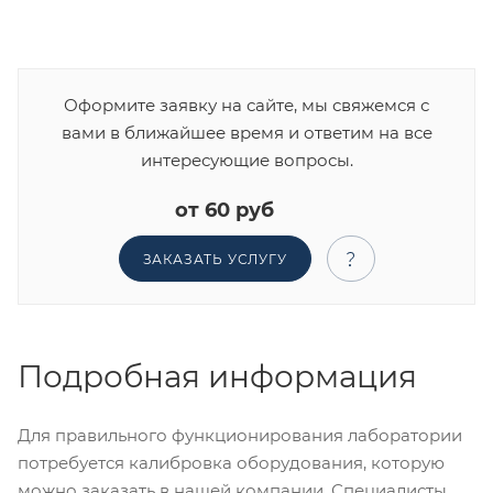
Оформите заявку на сайте, мы свяжемся с
вами в ближайшее время и ответим на все
интересующие вопросы.
от 60 руб
ЗАКАЗАТЬ УСЛУГУ
Подробная информация
Для правильного функционирования лаборатории
потребуется калибровка оборудования, которую
можно заказать в нашей компании. Специалисты