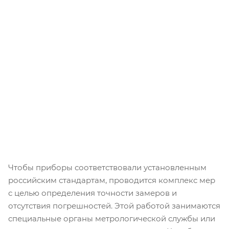
Чтобы приборы соответствовали установленным
российским стандартам, проводится комплекс мер
с целью определения точности замеров и
отсутствия погрешностей. Этой работой занимаются
специальные органы метрологической службы или