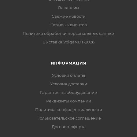
Вакансии
Свежие новости
Отзывы клиентов
Политика обработки персональных данных
Выставка VolgaNDT-2026
ИНФОРМАЦИЯ
Условия оплаты
Условия доставки
Гарантия на оборудование
Реквизиты компании
Политика конфиденциальности
Пользовательское соглашение
Договор-оферта