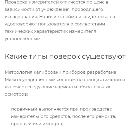
Проверка измерителей отличается по цене в
зависимости от учреждения, проводящего
исследования. Наличие клейма и свидетельства
удостоверяют пользователя о соответствии
технических характеристик измерителя
установленным.
Какие типы поверок существуют
Метрология калибровки приборов разработана
Межгосударственным советом по стандартизации и
включает следующие варианты обязательных
осмотров:
первичный-выполняется при производстве
измерительного средства, после его ремонта,
продажи или импорта;