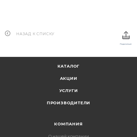
НАЗАД К СПИСКУ
Поделиться:
КАТАЛОГ
АКЦИИ
УСЛУГИ
ПРОИЗВОДИТЕЛИ
КОМПАНИЯ
О нашей компании