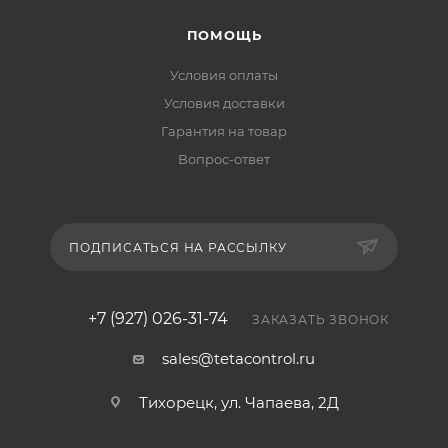
ПОМОЩЬ
Условия оплаты
Условия доставки
Гарантия на товар
Вопрос-ответ
ПОДПИСАТЬСЯ НА РАССЫЛКУ
+7 (927) 026-31-74
ЗАКАЗАТЬ ЗВОНОК
sales@tetacontrol.ru
Тихорецк, ул. Чапаева, 2Д