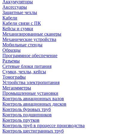
Аккумуляторы
Аксессуары
Защитные чехлы
Кабели
Кабели связи с ПК
Кейсы и сумки
Механизированные сканеры
Механические устройства
Мобильные стенды
Образцы
Программное обеспечение
Разъемы
Сетевые блоки питания
Сумки, чехлы, кейсы
Томографы
Устройства электропитания
Мегаомметры
Промышленные установки
Контроль авиационных валов
Контроль авиационных дисков
Контроль буровых труб
Контроль подшипников
Контроль прутков
Контроль труб в процессе производства
Контроль шестигранных труб