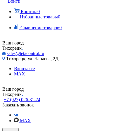
Войти
Корзина
0
Избранные товары
0
Сравнение товаров
0
Ваш город
Тихорецк
sales@tetacontrol.ru
Тихорецк, ул. Чапаева, 2Д
Вконтакте
MAX
Ваш город
Тихорецк
+7 (927) 026-31-74
Заказать звонок
MAX